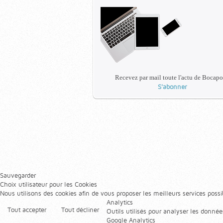
Recevez par mail toute l'actu de Bocapo
S'abonner
Sauvegarder
Choix utilisateur pour les Cookies
Nous utilisons des cookies afin de vous proposer les meilleurs services possib
Analytics
Tout accepter
Tout décliner
Outils utilisés pour analyser les donnée
Google Analytics