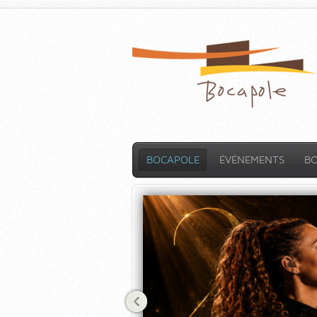
BOCAPOLE
ÉVÉNEMENTS
B