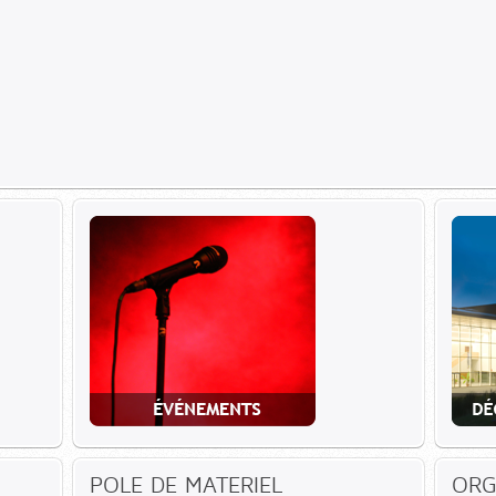
POLE DE MATERIEL
ORG