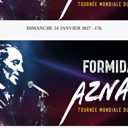
DIMANCHE 24 JANVIER 2027 - 17h