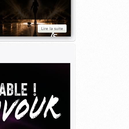
Lire la suite