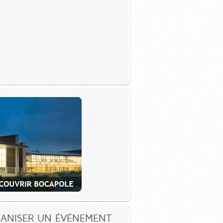
ANISER UN ÉVÉNEMENT