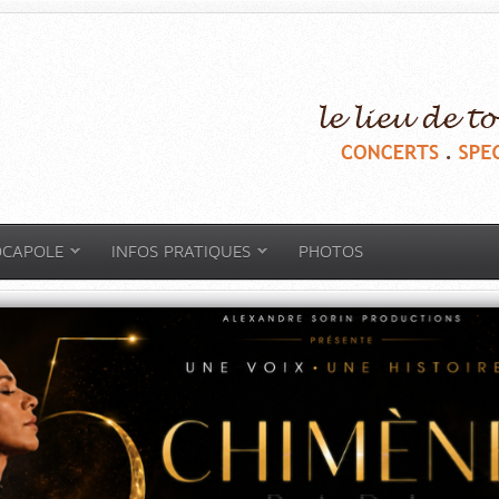
OCAPOLE
INFOS PRATIQUES
PHOTOS