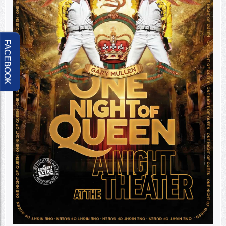
FACEBOOK