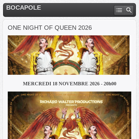
BOCAPOLE
ONE NIGHT OF QUEEN 2026
MERCREDI 18 NOVEMBRE 2026 - 20h00