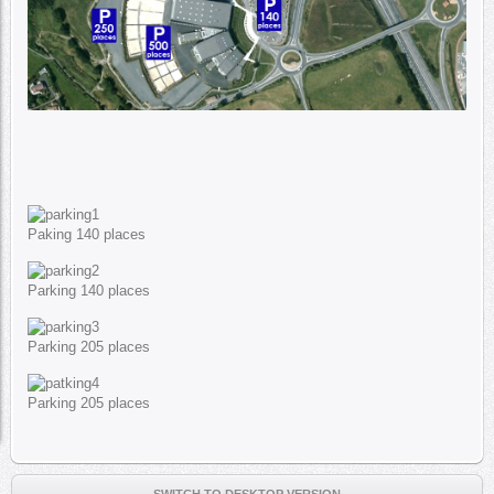
Paking 140 places
Parking 140 places
Parking 205 places
Parking 205 places