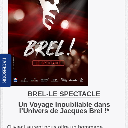
FACEBOOK
BREL-LE SPECTACLE
Un Voyage Inoubliable dans
l’Univers de Jacques Brel !*
Olivier Laurent nous offre un hommage