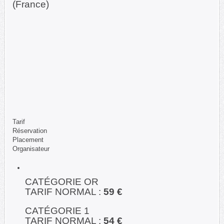
(France)
Tarif
Réservation
Placement
Organisateur
CATÉGORIE OR
TARIF NORMAL :
59 €
CATÉGORIE 1
TARIF NORMAL :
54 €