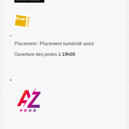
Placement : Placement numéroté assis
Ouverture des portes à
19h00