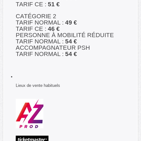
TARIF CE :
51 €
CATÉGORIE 2
TARIF NORMAL :
49 €
TARIF CE :
46 €
PERSONNE À MOBILITÉ RÉDUITE
TARIF NORMAL :
54 €
ACCOMPAGNATEUR PSH
TARIF NORMAL :
54 €
Lieux de vente habituels