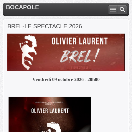
BOCAPOLE
BREL-LE SPECTACLE 2026
Vendredi 09 octobre 2026 - 20h00