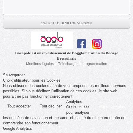
SWITCH TO DESKTOP VERSION
Bocapole est un investissement de l'Agglomération du Bocage
Bressuirais
Mentions légales
Télécharger la programmation
Sauvegarder
Choix utilisateur pour les Cookies
Nous utilisons des cookies afin de vous proposer les meilleurs services
possibles. Si vous déclinez l'utilisation de ces cookies, le site web
pourrait ne pas fonctionner correctement.
Analytics
Tout accepter
Tout décliner
En savoir plus
Outils utilisés
pour analyser
les données de navigation et mesurer l'efficacité du site internet afin de
comprendre son fonctionnement.
Google Analytics