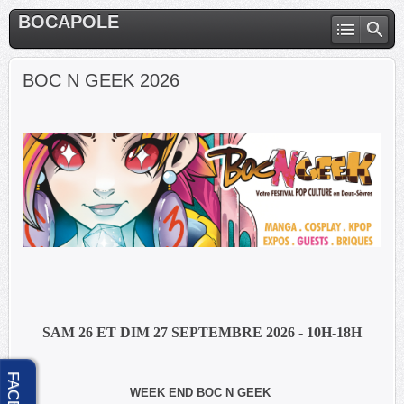
BOCAPOLE
BOC N GEEK 2026
SAM 26 ET DIM 27 SEPTEMBRE 2026 - 10H-18H
WEEK END BOC N GEEK