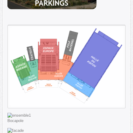
Bocapole