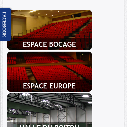
FACEBOOK