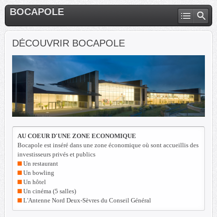
BOCAPOLE
DÉCOUVRIR BOCAPOLE
AU COEUR D'UNE ZONE ECONOMIQUE
Bocapole est inséré dans une zone économique où sont accueillis des 
investisseurs privés et publics
 Un restaurant
 Un bowling
 Un hôtel
 Un cinéma (5 salles)
 L'Antenne Nord Deux-Sèvres du Conseil Général