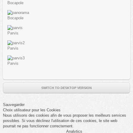
Bocapole
Bocapole
Parvis
Parvis
Parvis
SWITCH TO DESKTOP VERSION
Sauvegarder
Choix utilisateur pour les Cookies
Nous utilisons des cookies afin de vous proposer les meilleurs services
possibles. Si vous déclinez l'utilisation de ces cookies, le site web
pourrait ne pas fonctionner correctement.
Analytics