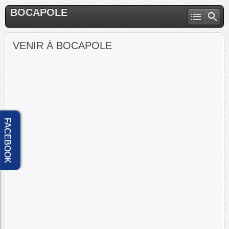
BOCAPOLE
VENIR À BOCAPOLE
FACEBOOK