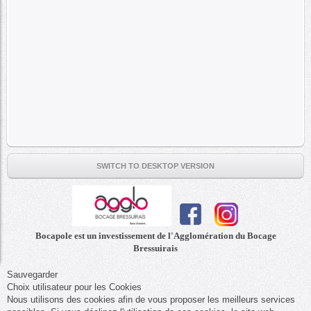
SWITCH TO DESKTOP VERSION
Bocapole est un investissement de l'Agglomération du Bocage
Bressuirais
Sauvegarder
Choix utilisateur pour les Cookies
Nous utilisons des cookies afin de vous proposer les meilleurs services