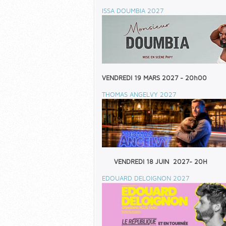
ISSA DOUMBIA 2027
VENDREDI 19 MARS 2027 - 20h00
THOMAS ANGELVY 2027
VENDREDI 18 JUIN 2027- 20H
EDOUARD DELOIGNON 2027