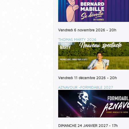
Vendredi 6 novembre 2026 - 20h
THOMAS MARTY 2026
Vendredi 11 décembre 2026 - 20h
AZNAVOUR -FORMIDABLE 2027
DIMANCHE 24 JANVIER 2027 - 17h