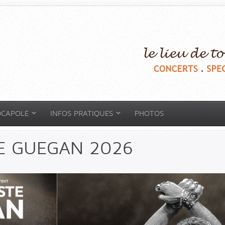
OCAPOLE
INFOS PRATIQUES
PHOTOS
E GUEGAN 2026