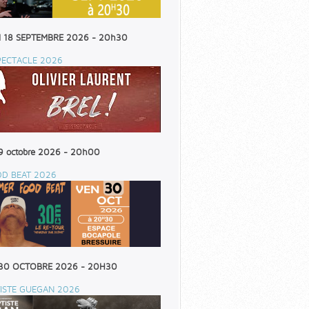
 18 SEPTEMBRE 2026 - 20h30
PECTACLE 2026
9 octobre 2026 - 20h00
OD BEAT 2026
30 OCTOBRE 2026 - 20H30
ISTE GUEGAN 2026