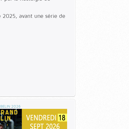
 2025, avant une série de
BELIN 2026