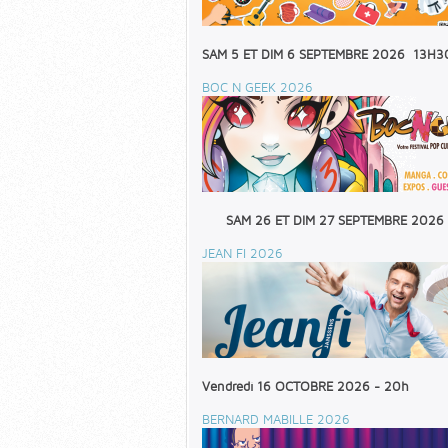
SAM 5 ET DIM 6 SEPTEMBRE 2026 13H3
BOC N GEEK 2026
SAM 26 ET DIM 27 SEPTEMBRE 2026
JEAN FI 2026
Vendredi 16 OCTOBRE 2026 - 20h
BERNARD MABILLE 2026