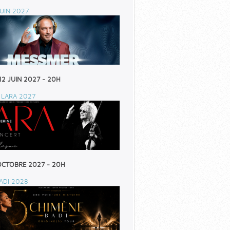
UIN 2027
12 JUIN 2027 - 20H
 LARA 2027
OCTOBRE 2027 - 20H
ADI 2028