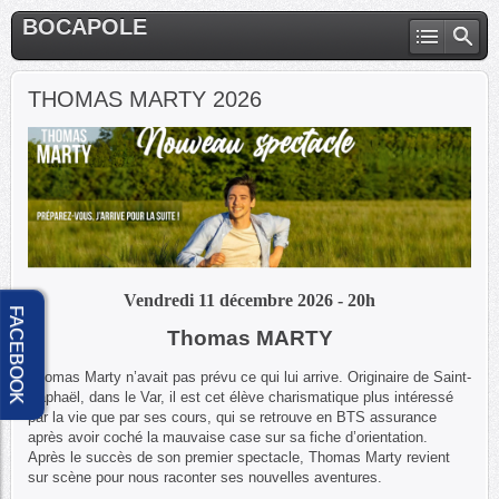
BOCAPOLE
THOMAS MARTY 2026
Vendredi 11 décembre 2026 - 20h
FACEBOOK
Thomas MARTY
Thomas Marty n’avait pas prévu ce qui lui arrive. Originaire de Saint-
Raphaël, dans le Var, il est cet élève charismatique plus intéressé
par la vie que par ses cours, qui se retrouve en BTS assurance
après avoir coché la mauvaise case sur sa fiche d’orientation.
Après le succès de son premier spectacle, Thomas Marty revient
sur scène pour nous raconter ses nouvelles aventures.