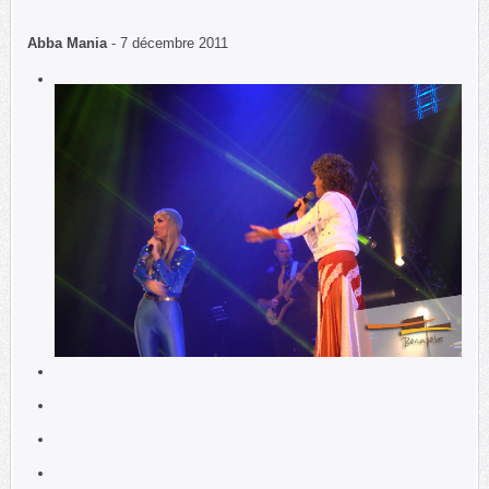
Abba Mania
- 7 décembre 2011