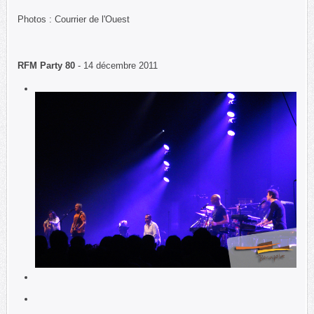
Photos : Courrier de l'Ouest
RFM Party 80
- 14 décembre 2011