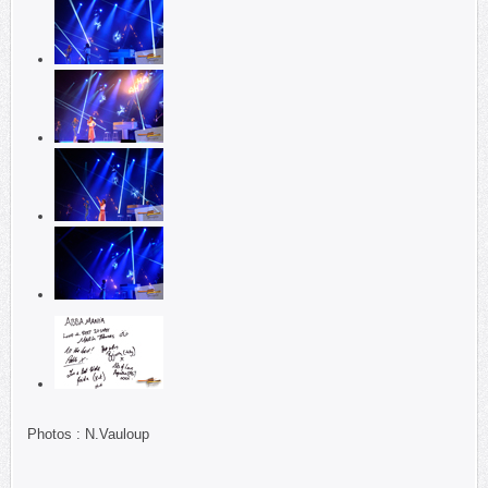
Photos : N.Vauloup