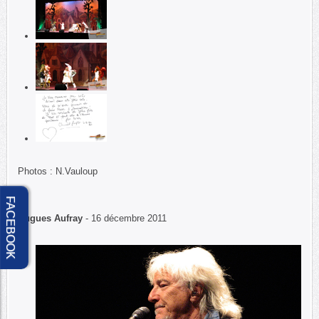
Photos : N.Vauloup
FACEBOOK
Hugues Aufray
- 16 décembre 2011