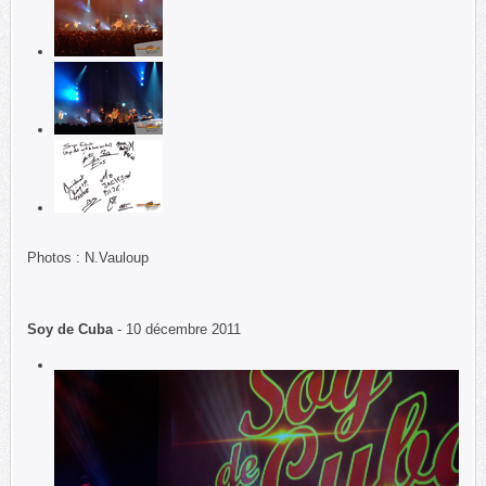
Photos : N.Vauloup
Soy de Cuba
- 10 décembre 2011