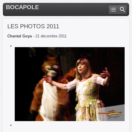
BOCAPOLE
LES PHOTOS 2011
Chantal Goya
- 21 décembre 2011