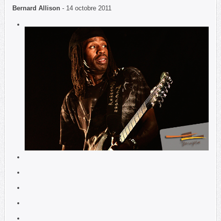
Bernard Allison
- 14 octobre 2011