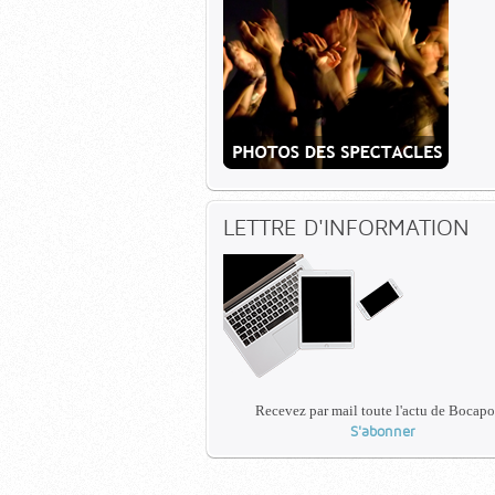
LETTRE D'INFORMATION
Recevez par mail toute l'actu de Bocapo
S'abonner