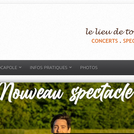
OCAPOLE
INFOS PRATIQUES
PHOTOS