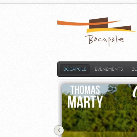
BOCAPOLE
ÉVÉNEMENTS
B