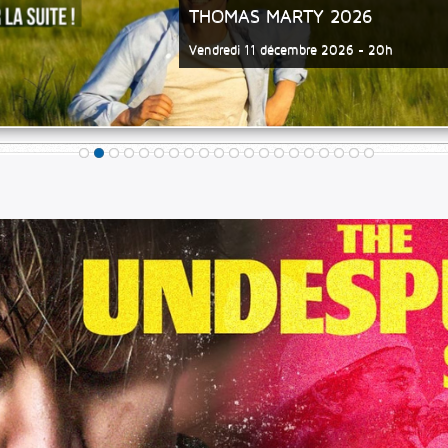
CATHERINE LARA 2027
SAMEDI 2 OCTOBRE 2027 - 20H