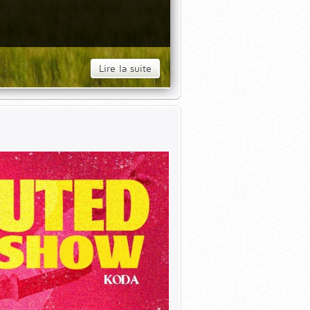
Lire la suite