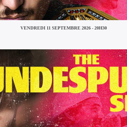
VENDREDI 11 SEPTEMBRE 2026 - 20H30