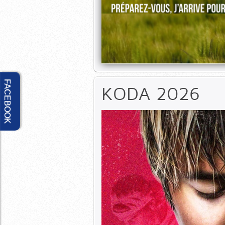
Lire la suite
FACEBOOK
KODA 2026